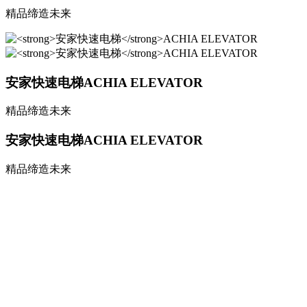
精品缔造未来
安家快速电梯
ACHIA ELEVATOR
精品缔造未来
安家快速电梯
ACHIA ELEVATOR
精品缔造未来