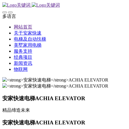
多语言
网站首页
关于安家快速
电梯及自动扶梯
美墅家用电梯
服务支持
经典项目
新闻资讯
物联网
安家快速电梯
ACHIA ELEVATOR
精品缔造未来
安家快速电梯
ACHIA ELEVATOR